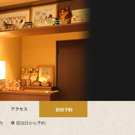
約
宿泊日から予約