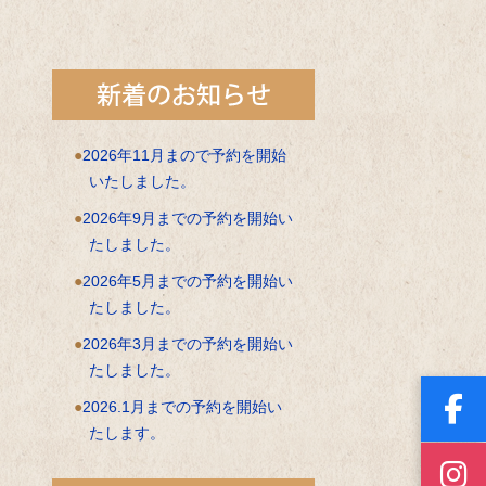
2026年11月まので予約を開始
いたしました。
2026年9月までの予約を開始い
たしました。
2026年5月までの予約を開始い
たしました。
2026年3月までの予約を開始い
たしました。
2026.1月までの予約を開始い
たします。