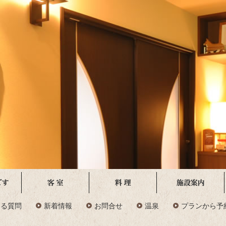
ある質問
新着情報
お問合せ
温泉
プランから予