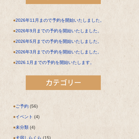
2026年11月まので予約を開始いたしました。
2026年9月までの予約を開始いたしました。
2026年5月までの予約を開始いたしました。
2026年3月までの予約を開始いたしました。
2026.1月までの予約を開始いたします。
ご予約
(56)
イベント
(4)
未分類
(4)
犬宿しらくら
(15)