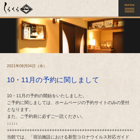
2021年08月04日（水）
10・11月の予約に関しまして
10・11月の予約の開始をいたしました。
ご予約に関しましては、ホームページの予約サイトのみの受付
となります。
また、ご予約前に必ずご一読ください。
↓↓↓↓↓
+++++++++++++++++++++++++++++++++++++++++++++++++++++
当館では、「宿泊施設における新型コロナウイルス対応ガイド