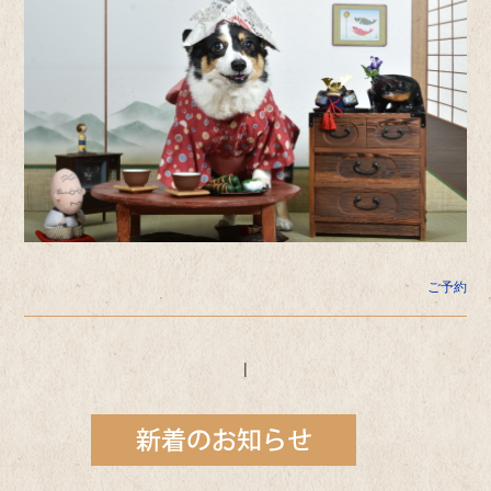
ご予約
|