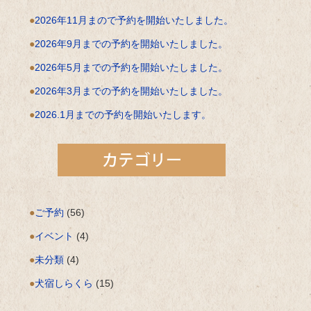
2026年11月まので予約を開始いたしました。
2026年9月までの予約を開始いたしました。
2026年5月までの予約を開始いたしました。
2026年3月までの予約を開始いたしました。
2026.1月までの予約を開始いたします。
ご予約
(56)
イベント
(4)
未分類
(4)
犬宿しらくら
(15)