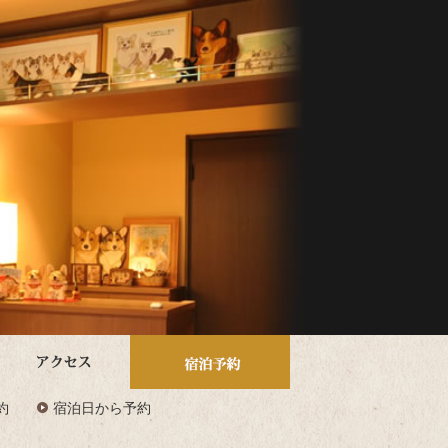
約
宿泊日から予約