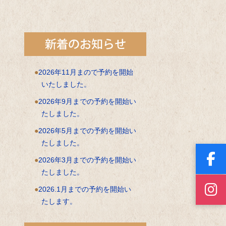
2026年11月まので予約を開始
いたしました。
2026年9月までの予約を開始い
たしました。
2026年5月までの予約を開始い
たしました。
2026年3月までの予約を開始い
たしました。
2026.1月までの予約を開始い
たします。