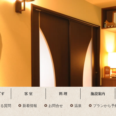
ある質問
新着情報
お問合せ
温泉
プランから予