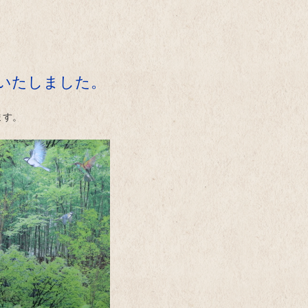
始いたしました。
ます。