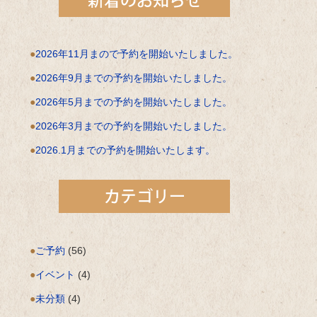
2026年11月まので予約を開始いたしました。
2026年9月までの予約を開始いたしました。
2026年5月までの予約を開始いたしました。
2026年3月までの予約を開始いたしました。
2026.1月までの予約を開始いたします。
ご予約
(56)
イベント
(4)
未分類
(4)