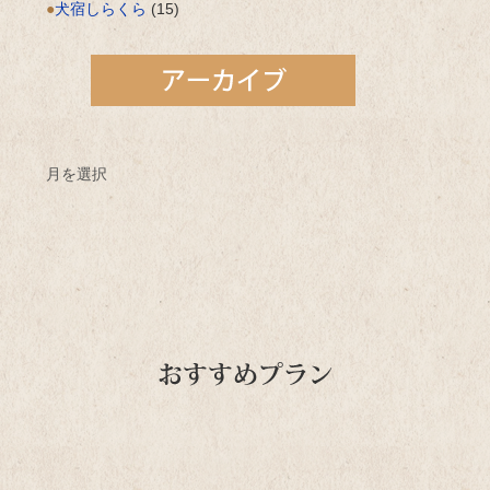
犬宿しらくら
(15)
月を選択