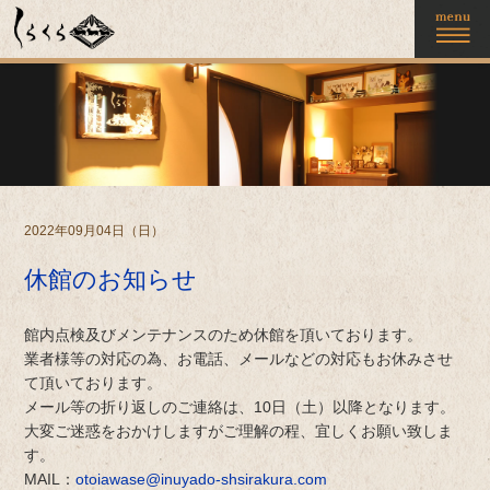
2022年09月04日（日）
休館のお知らせ
館内点検及びメンテナンスのため休館を頂いております。
業者様等の対応の為、お電話、メールなどの対応もお休みさせ
て頂いております。
メール等の折り返しのご連絡は、10日（土）以降となります。
大変ご迷惑をおかけしますがご理解の程、宜しくお願い致しま
す。
MAIL：
otoiawase@inuyado-shsirakura.com