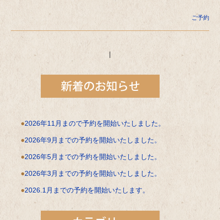
ご予約
|
2026年11月まので予約を開始いたしました。
2026年9月までの予約を開始いたしました。
2026年5月までの予約を開始いたしました。
2026年3月までの予約を開始いたしました。
2026.1月までの予約を開始いたします。