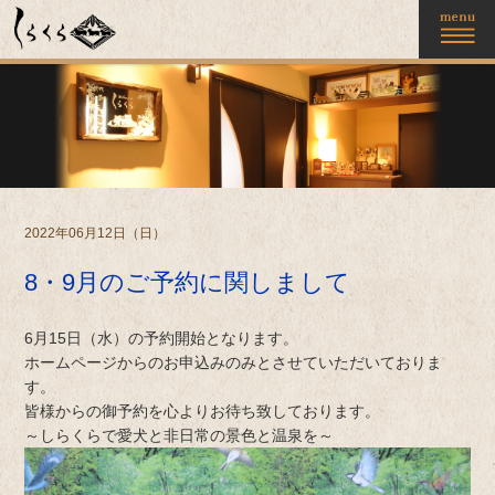
2022年06月12日（日）
8・9月のご予約に関しまして
6月15日（水）の予約開始となります。
ホームページからのお申込みのみとさせていただいておりま
す。
皆様からの御予約を心よりお待ち致しております。
～しらくらで愛犬と非日常の景色と温泉を～