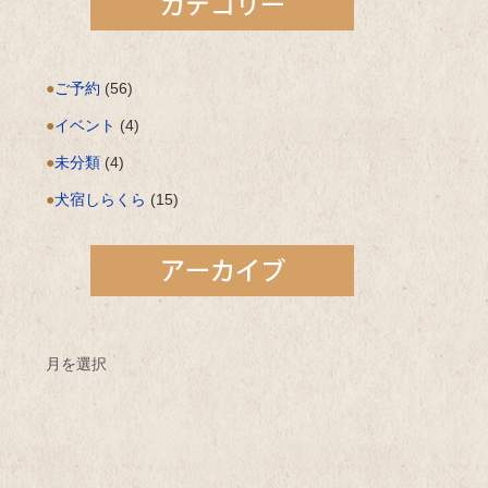
ご予約
(56)
イベント
(4)
未分類
(4)
犬宿しらくら
(15)
月を選択