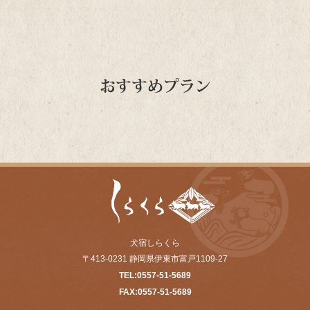
犬宿しらくら
〒413-0231 静岡県伊東市富戸1109-27
TEL:0557-51-5689
FAX:0557-51-5689