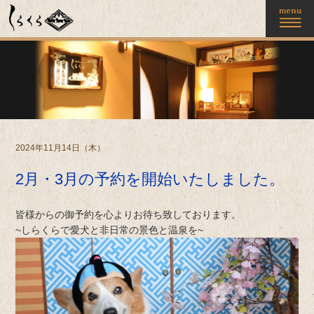
2024年11月14日（木）
2月・3月の予約を開始いたしました。
皆様からの御予約を心よりお待ち致しております。
~しらくらで愛犬と非日常の景色と温泉を~