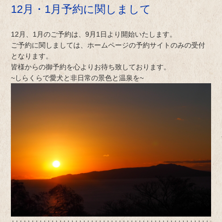
12月・1月予約に関しまして
12月、1月のご予約は、9月1日より開始いたします。
ご予約に関しましては、ホームページの予約サイトのみの受付
となります。
皆様からの御予約を心よりお待ち致しております。
~しらくらで愛犬と非日常の景色と温泉を~