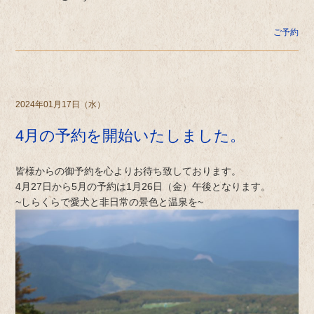
ご予約
2024年01月17日（水）
4月の予約を開始いたしました。
皆様からの御予約を心よりお待ち致しております。
4月27日から5月の予約は1月26日（金）午後となります。
~しらくらで愛犬と非日常の景色と温泉を~