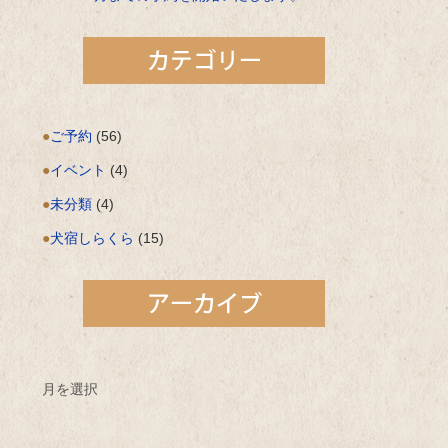
ご予約
(56)
イベント
(4)
未分類
(4)
犬宿しらくら
(15)
月を選択