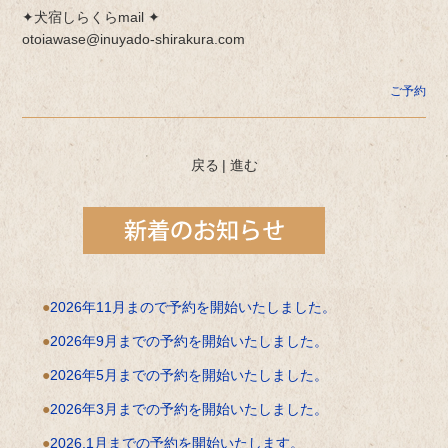
✦犬宿しらくらmail ✦
otoiawase@inuyado-shirakura.com
ご予約
戻る
|
進む
2026年11月まので予約を開始いたしました。
2026年9月までの予約を開始いたしました。
2026年5月までの予約を開始いたしました。
2026年3月までの予約を開始いたしました。
2026.1月までの予約を開始いたします。