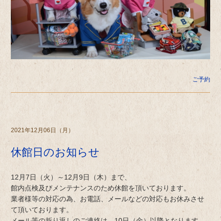
ご予約
2021年12月06日（月）
休館日のお知らせ
12月7日（火）～12月9日（木）まで、
館内点検及びメンテナンスのため休館を頂いております。
業者様等の対応の為、お電話、メールなどの対応もお休みさせ
て頂いております。
メール等の折り返しのご連絡は、10日（金）以降となります。