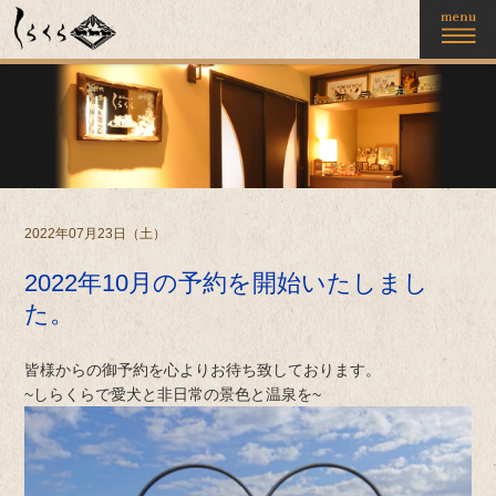
2022年07月23日（土）
2022年10月の予約を開始いたしまし
た。
皆様からの御予約を心よりお待ち致しております。
~しらくらで愛犬と非日常の景色と温泉を~