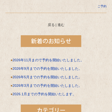
ご予約
戻る
|
進む
2026年11月まので予約を開始いたしました。
2026年9月までの予約を開始いたしました。
2026年5月までの予約を開始いたしました。
2026年3月までの予約を開始いたしました。
2026.1月までの予約を開始いたします。