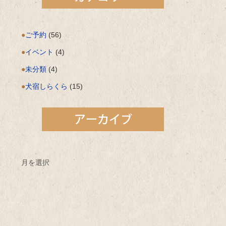
ご予約
(56)
イベント
(4)
未分類
(4)
犬宿しらくら
(15)
月を選択