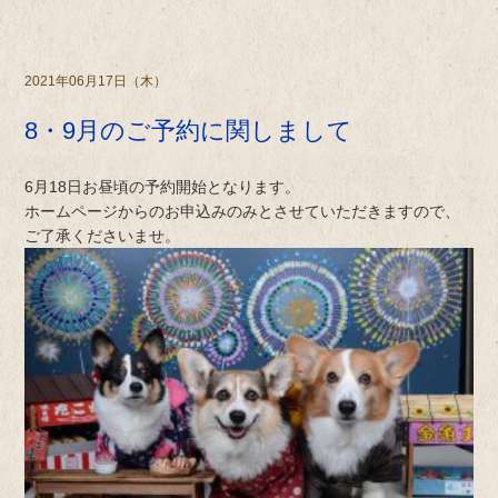
2021年06月17日（木）
8・9月のご予約に関しまして
6月18日お昼頃の予約開始となります。
ホームページからのお申込みのみとさせていただきますので、
ご了承くださいませ。