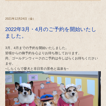
2021年12月24日（金）
2022年3月・4月のご予約を開始いたし
ました。
3月、4月までの予約を開始いたしました。
皆様からの御予約を心よりお待ち致しております。
尚、ゴールデンウィークのご予約は今しばらくお待ちください
ませ。
~しらくらで愛犬と非日常の景色と温泉を~