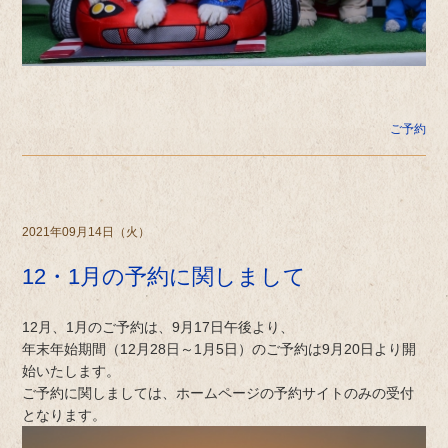
ご予約
2021年09月14日（火）
12・1月の予約に関しまして
12月、1月のご予約は、9月17日午後より、
年末年始期間（12月28日～1月5日）のご予約は9月20日より開
始いたします。
ご予約に関しましては、ホームページの予約サイトのみの受付
となります。