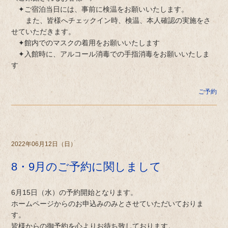
✦ご宿泊当日には、事前に検温をお願いいたします。
また、皆様へチェックイン時、検温、本人確認の実施をさ
せていただきます。
✦館内でのマスクの着用をお願いいたします
✦入館時に、アルコール消毒での手指消毒をお願いいたしま
す
ご予約
2022年06月12日（日）
8・9月のご予約に関しまして
6月15日（水）の予約開始となります。
ホームページからのお申込みのみとさせていただいておりま
す。
皆様からの御予約を心よりお待ち致しております。