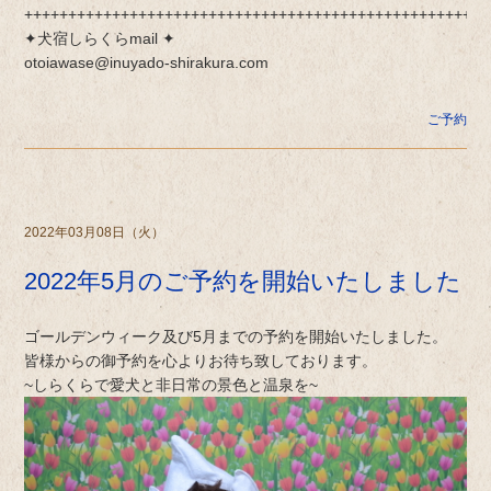
+++++++++++++++++++++++++++++++++++++++++++++++++++++
✦犬宿しらくらmail ✦
otoiawase@inuyado-shirakura.com
ご予約
2022年03月08日（火）
2022年5月のご予約を開始いたしました
ゴールデンウィーク及び5月までの予約を開始いたしました。
皆様からの御予約を心よりお待ち致しております。
~しらくらで愛犬と非日常の景色と温泉を~