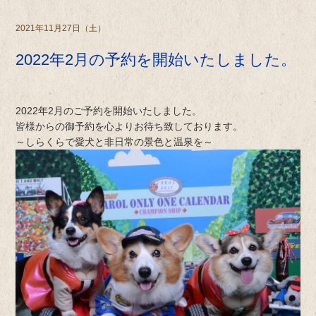
2021年11月27日（土）
2022年2月の予約を開始いたしました。
2022年2月のご予約を開始いたしました。
皆様からの御予約を心よりお待ち致しております。
～しらくらで愛犬と非日常の景色と温泉を～